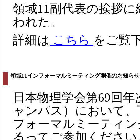
領域11副代表の挨拶
われた。
詳細は
こちら
をご覧
領域11インフォーマルミーティング開催のお知らせ
日本物理学会第69回
ャンパス）において、
フォーマルミーティン
るってご参加ください